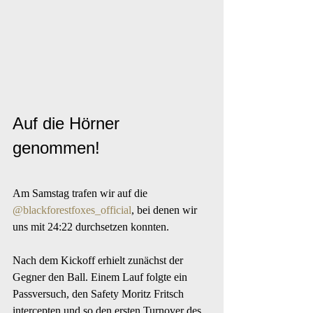
Auf die Hörner 
genommen!
Am Samstag trafen wir auf die 
@blackforestfoxes_official
, bei denen wir 
uns mit 24:22 durchsetzen konnten.
Nach dem Kickoff erhielt zunächst der 
Gegner den Ball. Einem Lauf folgte ein 
Passversuch, den Safety Moritz Fritsch 
intercepten und so den ersten Turnover des 