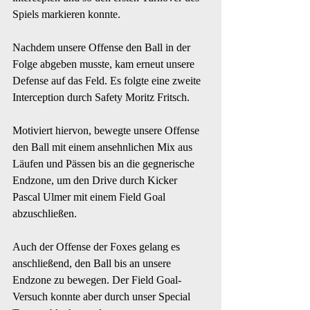
Spiels markieren konnte.
Nachdem unsere Offense den Ball in der 
Folge abgeben musste, kam erneut unsere 
Defense auf das Feld. Es folgte eine zweite 
Interception durch Safety Moritz Fritsch.
Motiviert hiervon, bewegte unsere Offense 
den Ball mit einem ansehnlichen Mix aus 
Läufen und Pässen bis an die gegnerische 
Endzone, um den Drive durch Kicker 
Pascal Ulmer mit einem Field Goal 
abzuschließen.
Auch der Offense der Foxes gelang es 
anschließend, den Ball bis an unsere 
Endzone zu bewegen. Der Field Goal-
Versuch konnte aber durch unser Special 