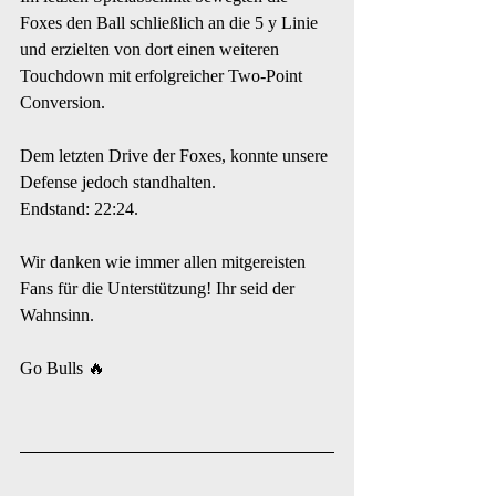
Foxes den Ball schließlich an die 5 y Linie 
und erzielten von dort einen weiteren 
Touchdown mit erfolgreicher Two-Point 
Conversion.
Dem letzten Drive der Foxes, konnte unsere 
Defense jedoch standhalten.
Endstand: 22:24.
Wir danken wie immer allen mitgereisten 
Fans für die Unterstützung! Ihr seid der 
Wahnsinn.
Go Bulls 🔥