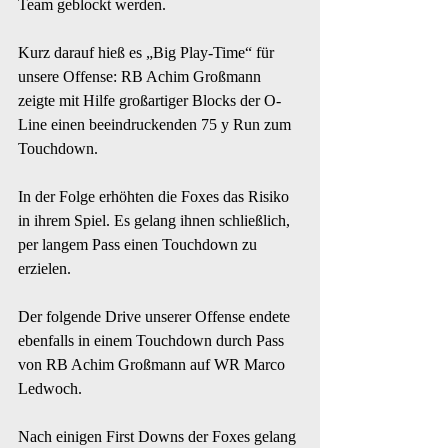
Team geblockt werden.
Kurz darauf hieß es „Big Play-Time“ für 
unsere Offense: RB Achim Großmann 
zeigte mit Hilfe großartiger Blocks der O-
Line einen beeindruckenden 75 y Run zum 
Touchdown.
In der Folge erhöhten die Foxes das Risiko 
in ihrem Spiel. Es gelang ihnen schließlich, 
per langem Pass einen Touchdown zu 
erzielen.
Der folgende Drive unserer Offense endete 
ebenfalls in einem Touchdown durch Pass
von RB Achim Großmann auf WR Marco 
Ledwoch.
Nach einigen First Downs der Foxes gelang 