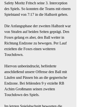
Safety Moritz Fritsch seine 3. Interception 
des Spiels. So konnten die Teams mit einem 
Spielstand von 7:17 in die Halbzeit gehen.
Die Anfangsphase der zweiten Halbzeit war 
von Strafen auf beiden Seiten geprägt. Den 
Foxes gelang es aber, den Ball weiter in 
Richtung Endzone zu bewegen. Per Lauf 
erzielten die Foxes einen weiteren 
Touchdown.
Hiervon unbeeindruckt, beförderte 
anschließend unsere Offense den Ball mit 
Läufen und Pässen bis an die gegnerische 
Endzone. Bei fehlenden 9 y erzielte RB 
Achim Großmann seinen zweiten 
Touchdown des Spiels.
Im letzten Spielabschnitt bewegten die 