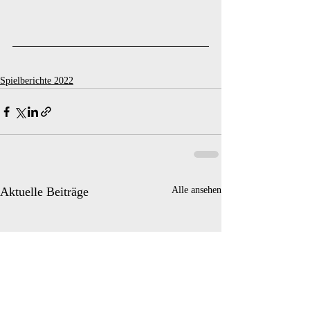
Spielberichte 2022
Aktuelle Beiträge
Alle ansehen