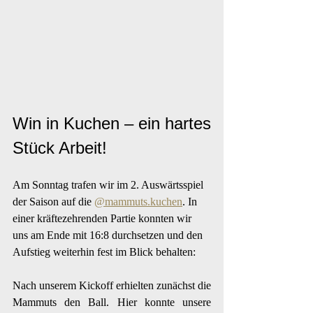
Win in Kuchen – ein hartes 
Stück Arbeit!
Am Sonntag trafen wir im 2. Auswärtsspiel 
der Saison auf die 
@mammuts.kuchen
. In 
einer kräftezehrenden Partie konnten wir 
uns am Ende mit 16:8 durchsetzen und den 
Aufstieg weiterhin fest im Blick behalten:
Nach unserem Kickoff erhielten zunächst die 
Mammuts den Ball. Hier konnte unsere 