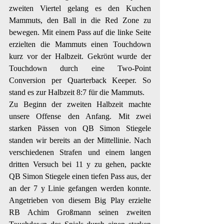
zweiten Viertel gelang es den Kuchen 
Mammuts, den Ball in die Red Zone zu 
bewegen. Mit einem Pass auf die linke Seite 
erzielten die Mammuts einen Touchdown 
kurz vor der Halbzeit. Gekrönt wurde der 
Touchdown durch eine Two-Point 
Conversion per Quarterback Keeper. So 
stand es zur Halbzeit 8:7 für die Mammuts.
Zu Beginn der zweiten Halbzeit machte 
unsere Offense den Anfang. Mit zwei 
starken Pässen von QB Simon Stiegele 
standen wir bereits an der Mittellinie. Nach 
verschiedenen Strafen und einem langen 
dritten Versuch bei 11 y zu gehen, packte 
QB Simon Stiegele einen tiefen Pass aus, der 
an der 7 y Linie gefangen werden konnte. 
Angetrieben von diesem Big Play erzielte 
RB Achim Großmann seinen zweiten 