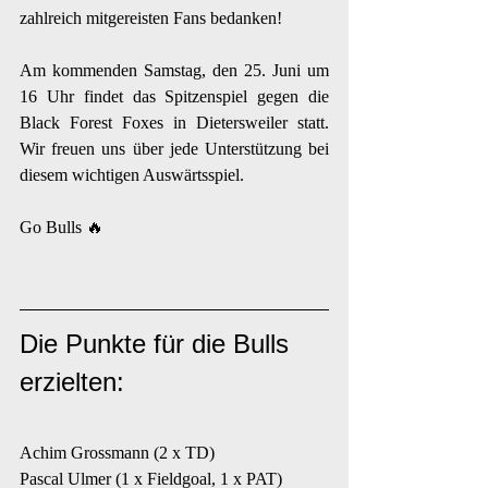
zahlreich mitgereisten Fans bedanken!
Am kommenden Samstag, den 25. Juni um 
16 Uhr findet das Spitzenspiel gegen die 
Black Forest Foxes in Dietersweiler statt. 
Wir freuen uns über jede Unterstützung bei 
diesem wichtigen Auswärtsspiel.
Go Bulls 🔥
Die Punkte für die Bulls 
erzielten:
Achim Grossmann (2 x TD)
Pascal Ulmer (1 x Fieldgoal, 1 x PAT)