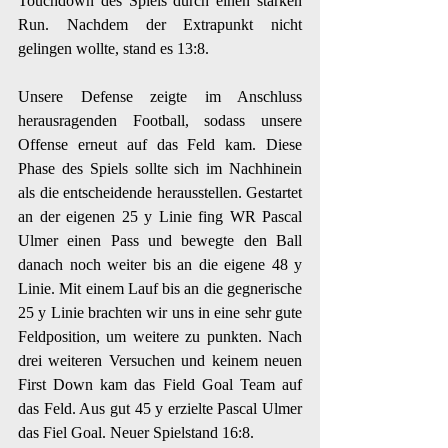
Touchdown des Spiels durch einen starken 
Run. Nachdem der Extrapunkt nicht 
gelingen wollte, stand es 13:8. 
Unsere Defense zeigte im Anschluss 
herausragenden Football, sodass unsere 
Offense erneut auf das Feld kam. Diese 
Phase des Spiels sollte sich im Nachhinein 
als die entscheidende herausstellen. Gestartet 
an der eigenen 25 y Linie fing WR Pascal 
Ulmer einen Pass und bewegte den Ball 
danach noch weiter bis an die eigene 48 y 
Linie. Mit einem Lauf bis an die gegnerische 
25 y Linie brachten wir uns in eine sehr gute 
Feldposition, um weitere zu punkten. Nach 
drei weiteren Versuchen und keinem neuen 
First Down kam das Field Goal Team auf 
das Feld. Aus gut 45 y erzielte Pascal Ulmer 
das Fiel Goal. Neuer Spielstand 16:8.