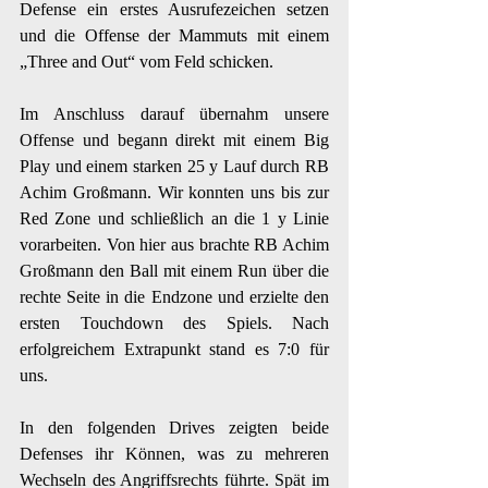
Defense ein erstes Ausrufezeichen setzen 
und die Offense der Mammuts mit einem 
„Three and Out“ vom Feld schicken. 
Im Anschluss darauf übernahm unsere 
Offense und begann direkt mit einem Big 
Play und einem starken 25 y Lauf durch RB 
Achim Großmann. Wir konnten uns bis zur 
Red Zone und schließlich an die 1 y Linie 
vorarbeiten. Von hier aus brachte RB Achim 
Großmann den Ball mit einem Run über die 
rechte Seite in die Endzone und erzielte den 
ersten Touchdown des Spiels. Nach 
erfolgreichem Extrapunkt stand es 7:0 für 
uns. 
In den folgenden Drives zeigten beide 
Defenses ihr Können, was zu mehreren 
Wechseln des Angriffsrechts führte. Spät im 