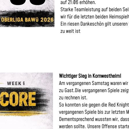
auf 21:06 erhöhen.
Starke Teamleistung auf beiden Sei
wir für die letzten beiden Heimspi
Ein riesen Dankeschön gilt unseren 
zu weit ist
Wichtiger Sieg in Kornwestheim!
Am vergangenen Samstag waren wir 
zu Gast.Die vergangenen Spiele zei
zu rechnen ist.
So konnten sie gegen die Red Knight
vergangenen Spiele bis zur letzten 
Dementsprechend wussten wir, dass 
werden sollte. Unsere Offense start