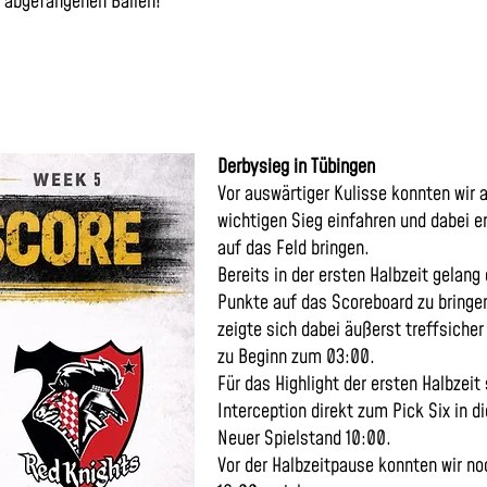
 abgefangenen Bällen!
Derbysieg in Tübingen
Vor auswärtiger Kulisse konnten wir
wichtigen Sieg einfahren und dabei e
auf das Feld bringen.
Bereits in der ersten Halbzeit gelang
Punkte auf das Scoreboard zu bringen
zeigte sich dabei äußerst treffsicher
zu Beginn zum 03:00.
Für das Highlight der ersten Halbzeit 
Interception direkt zum Pick Six in 
Neuer Spielstand 10:00.
Vor der Halbzeitpause konnten wir n